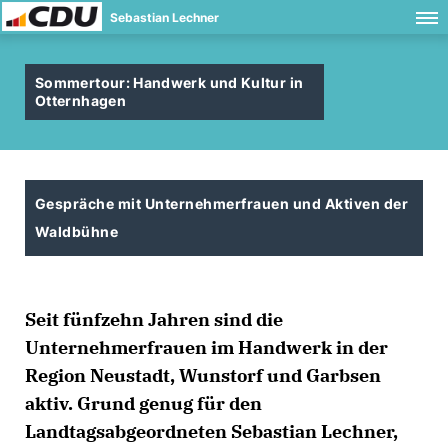
Sebastian Lechner
Sommertour: Handwerk und Kultur in
Otternhagen
Gespräche mit Unternehmerfrauen und Aktiven der
Waldbühne
Seit fünfzehn Jahren sind die
Unternehmerfrauen im Handwerk in der
Region Neustadt, Wunstorf und Garbsen
aktiv. Grund genug für den
Landtagsabgeordneten Sebastian Lechner,