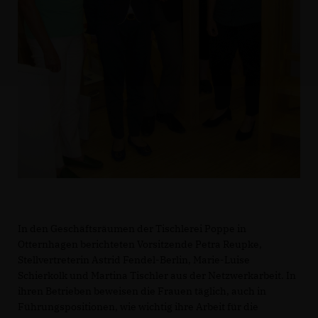
In den Geschäftsräumen der Tischlerei Poppe in
Otternhagen berichteten Vorsitzende Petra Reupke,
Stellvertreterin Astrid Fendel-Berlin, Marie-Luise
Schierkolk und Martina Tischler aus der Netzwerkarbeit. In
ihren Betrieben beweisen die Frauen täglich, auch in
Führungspositionen, wie wichtig ihre Arbeit für die