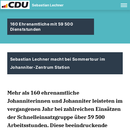
Sebastian Lechner
160 Ehrenamtliche mit 59 500
Dienststunden
Sebastian Lechner macht bei Sommertour im
Johanniter-Zentrum Station
Mehr als 160 ehrenamtliche
Johanniterinnen und Johanniter leisteten im
vergangenen Jahr bei zahlreichen Einsätzen
der Schnelleinsatzgruppe über 59 500
Arbeitsstunden. Diese beeindruckende