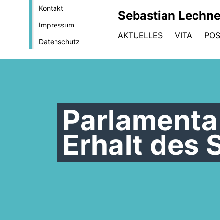
Kontakt
Sebastian Lechne
Impressum
AKTUELLES
VITA
POS
Datenschutz
Parlamentar
Erhalt des