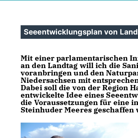
Seeentwicklungsplan von Land
Mit einer parlamentarischen In
an den Landtag will ich die Sa
voranbringen und den Naturpar
Niedersachsen mit entsprechend
Dabei soll die von der Region
entwickelte Idee eines Seeentw
die Voraussetzungen für eine 
Steinhuder Meeres geschaffen