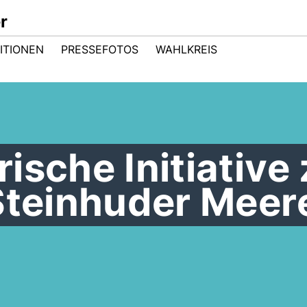
r
ITIONEN
PRESSEFOTOS
WAHLKREIS
ische Initiative
 Steinhuder Meer