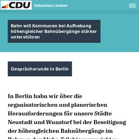
Sebastian Lechner
Bahn will Kommunen bei Aufhebung
höhengleicher Bahnübergänge stärker
unterstützen
Gesprächsrunde in Berlin
In Berlin habn wir über die
organisatorischen und planerischen
Herausforderungen für unsere Städte
Neustadt und Wunstorf bei der Beseitigung
der höhengleichen Bahnübergänge im