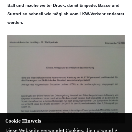
Ball und mache weiter Druck, damit Empede, Basse und
Suttorf so schnell wie möglich vom LKW-Verkehr entlastet
werden.
Cookie Hinweis
Diese Webseite verwendet Cookies, die notwendig