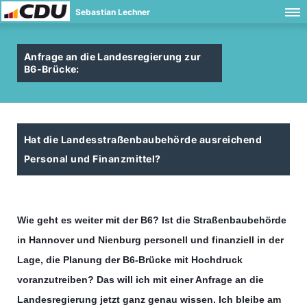
Sebastian Lechner
Anfrage an die Landesregierung zur
B6-Brücke:
Hat die Landesstraßenbaubehörde ausreichend
Personal und Finanzmittel?
Wie geht es weiter mit der B6? Ist die Straßenbaubehörde
in Hannover und Nienburg personell und finanziell in der
Lage, die Planung der B6-Brücke mit Hochdruck
voranzutreiben? Das will ich mit einer Anfrage an die
Landesregierung jetzt ganz genau wissen. Ich bleibe am