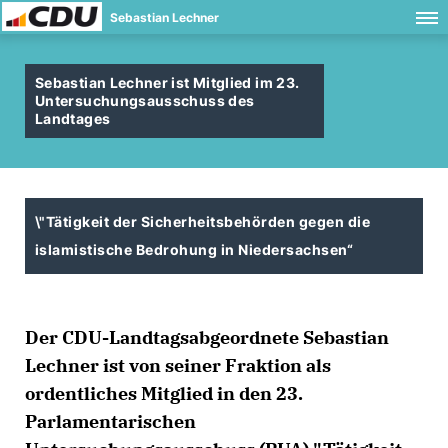
Sebastian Lechner
Sebastian Lechner ist Mitglied im 23.
Untersuchungsausschuss des
Landtages
\"Tätigkeit der Sicherheitsbehörden gegen die
islamistische Bedrohung in Niedersachsen“
Der CDU-Landtagsabgeordnete Sebastian
Lechner ist von seiner Fraktion als
ordentliches Mitglied in den 23.
Parlamentarischen